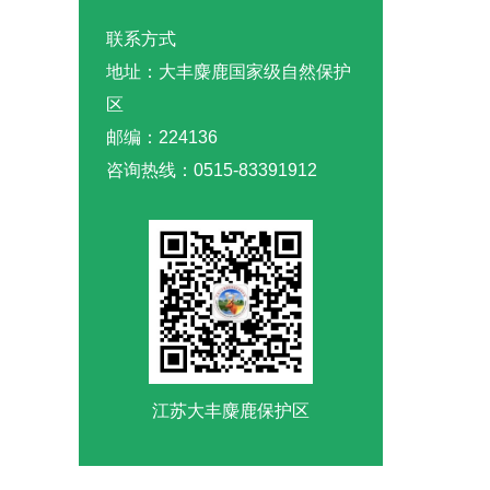
联系方式
地址：大丰麋鹿国家级自然保护
区
邮编：224136
咨询热线：0515-83391912
江苏大丰麋鹿保护区