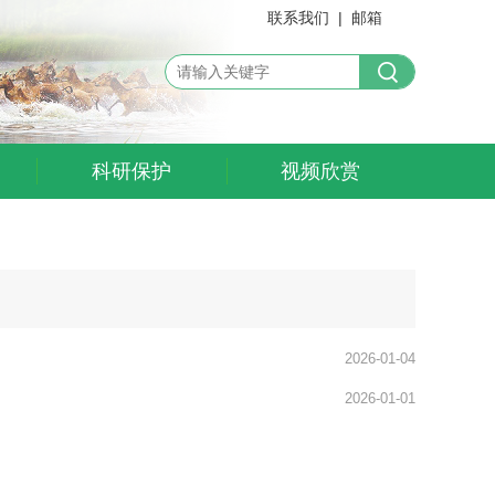
联系我们
|
邮箱
科研保护
视频欣赏
2026-01-04
2026-01-01