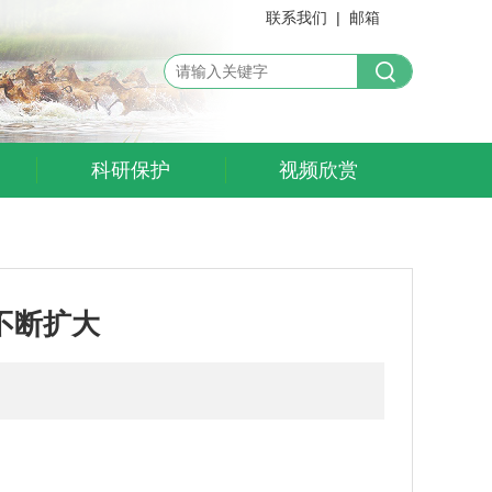
联系我们
|
邮箱
科研保护
视频欣赏
不断扩大