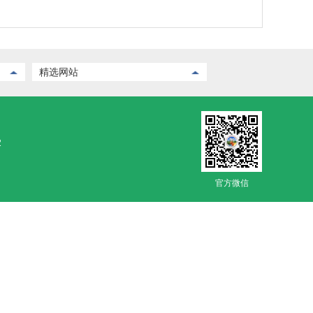
精选网站
2
官方微信