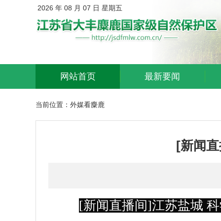
2026 年 08 月 07 日 星期五
网站首页
最新要闻
当前位置：
外媒看麋鹿
[新闻
[新闻直播间]江苏盐城 