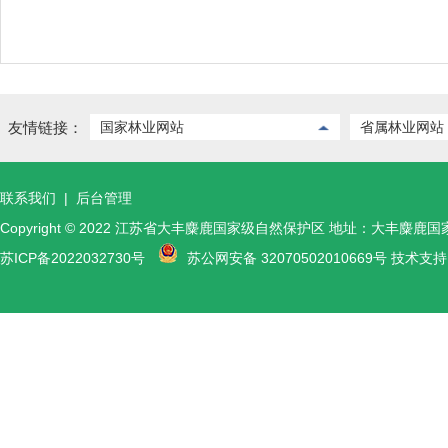
友情链接：
国家林业网站
省属林业网站
联系我们
|
后台管理
Copyright © 2022 江苏省大丰麋鹿国家级自然保护区 地址：大丰麋鹿
苏ICP备2022032730号
苏公网安备 32070502010669号 技术