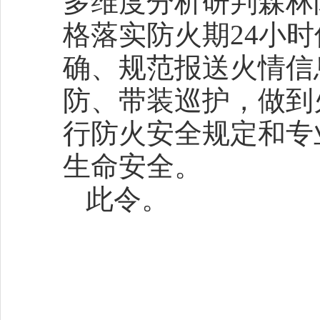
多维度分析研判森林
格落实防火期24小
确、规范报送火情信
防、带装巡护，做到
行防火安全规定和专
生命安全。
此令。