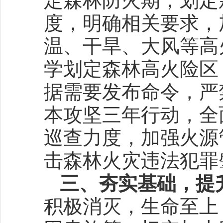
定森林防火期，划定
度，明确相关要求，
温、干旱、大风等高
学划定森林高火险区
据需要发布命令，严
本攻坚三年行动，全
巡查力度，加强火源
击森林火灾违法犯罪
三、夯实基础，提
积极消灭，生命至上