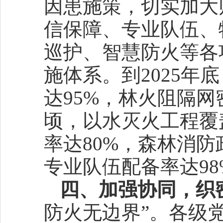
因患施策，切实加大
信保障、专业队伍、
巡护、智慧防火等各
施体系。到2025
达95%，林火阻隔网
顷，以水灭火工程覆
率达80%，森林消
专业队伍配备率达98
四、加强协同，织
防火无边界”。各级