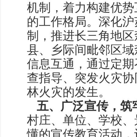
机制，着力构建优势
的工作格局。深化沪
制，推进长三角地区
县、乡际间毗邻区域
信息互通，通过定期
查指导、突发火灾协
林火灾的发生。
五、广泛宣传，筑
村庄、单位、学校、
懂的宣传教育活动，