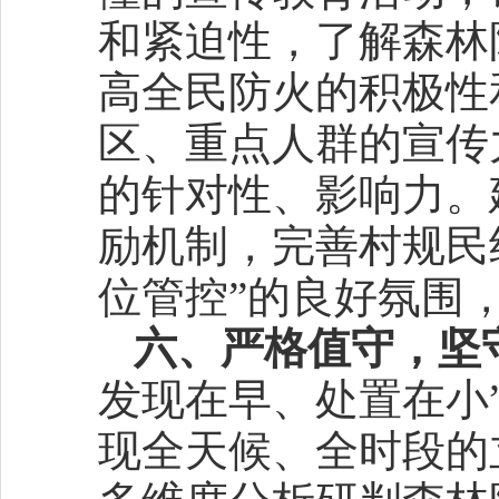
和紧迫性，了解森林
高全民防火的积极性
区、重点人群的宣传
的针对性、影响力。
励机制，完善村规民
位管控”的良好氛围
六、严格值守，坚
发现在早、处置在小
现全天候、全时段的