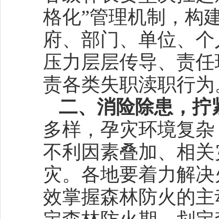
格化”管理机制，构
府、部门、单位、个
压力层层传导、责任
责各类失职渎职行为
二、消险除患，拧
多样，孕灾环境复杂
不利因素叠加、相关
灾。各地要着力解决
效掌握森林防火的主