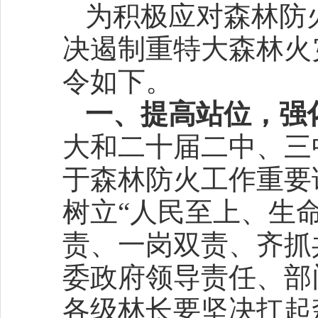
为积极应对森林防
决遏制重特大森林火
令如下。
一、提高站位，强
大和二十届二中、三
于森林防火工作重要
树立“人民至上、生
责、一岗双责、齐抓
委政府领导责任、部
各级林长要坚决扛起