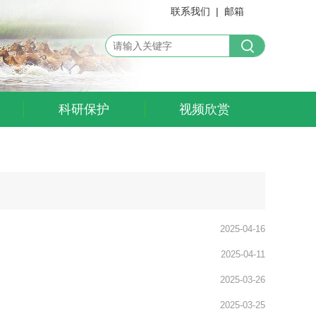
联系我们
|
邮箱
科研保护
视频欣赏
2025-04-16
2025-04-11
2025-03-26
2025-03-25