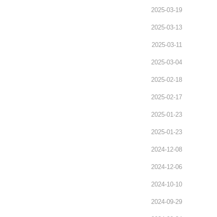
2025-03-19
2025-03-13
2025-03-11
2025-03-04
2025-02-18
2025-02-17
2025-01-23
2025-01-23
2024-12-08
2024-12-06
2024-10-10
2024-09-29