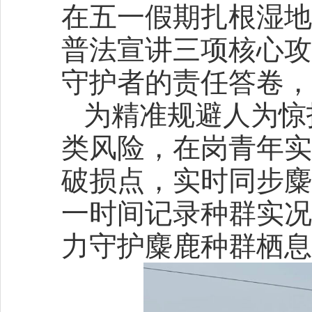
在五一假期扎根湿地
普法宣讲三项核心攻
守护者的责任答卷，
为精准规避人为惊
类风险，在岗青年实
破损点，实时同步麋
一时间记录种群实况
力守护麋鹿种群栖息