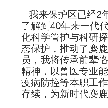
我来保护区已经2
了解到40年来一代
化科学管护与科研探
态保护，推动了麋鹿
员，我将传承前辈恪
精神，以兽医专业能
疫病防控等本职工作
存续，为新时代麋鹿