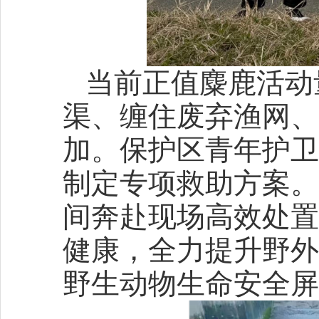
当前正值麋鹿活动
渠、缠住废弃渔网、
加。保护区青年护卫
制定专项救助方案。
间奔赴现场高效处置
健康，全力提升野外
野生动物生命安全屏