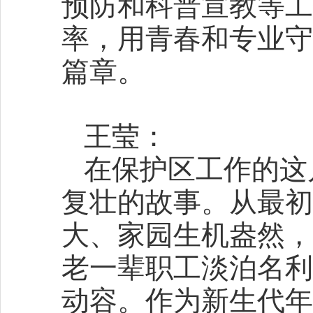
预防和科普宣教等工
率，用青春和专业守
篇章。
王莹：
在保护区工作的这
复壮的故事。从最初
大、家园生机盎然，
老一辈职工淡泊名利
动容。作为新生代年