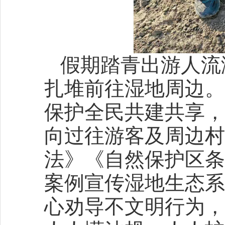
假期踏青出游人流
扎堆前往湿地周边。
保护全民共建共享，
向过往游客及周边村
法》《自然保护区条
案例宣传湿地生态系
心劝导不文明行为，