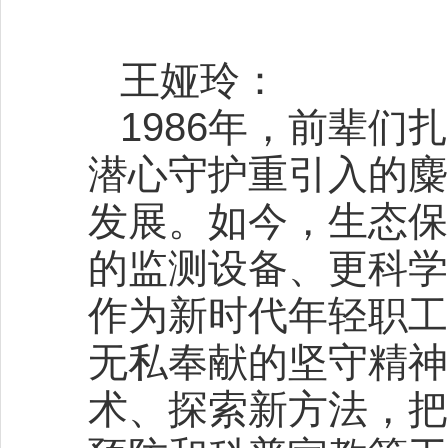
王娅玲：
1986年，前辈
潜心守护重引入的麋
发展。如今，生态保
的监测设备、更科学
作为新时代年轻职工
无私奉献的坚守精神
术、探索新方法，把