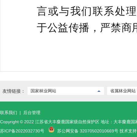
言或与我们联系处理（m
于公益传播，严禁商
友情链接：
国家林业网站
省属林业网站
联系我们
|
后台管理
Copyright © 2022 江苏省大丰麋鹿国家级自然保护区 地址：大丰麋鹿
苏ICP备2022032730号
苏公网安备 32070502010669号 技术