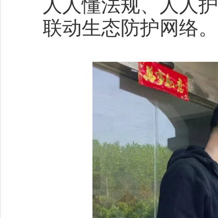
人人懂法规、人人护
联动生态防护网络。