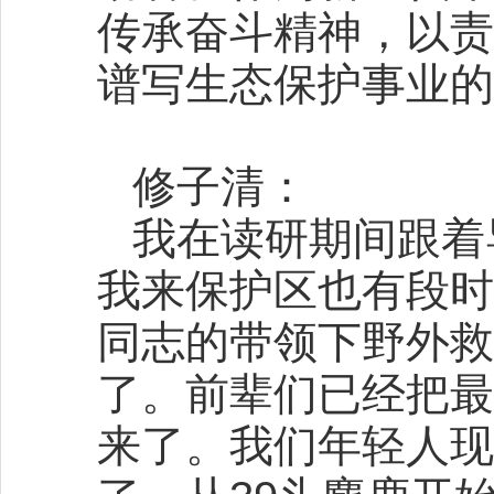
传承奋斗精神，以责
谱写生态保护事业的
修子清：
我在读研期间跟着
我来保护区也有段时
同志的带领下野外救
了。前辈们已经把最
来了。我们年轻人现