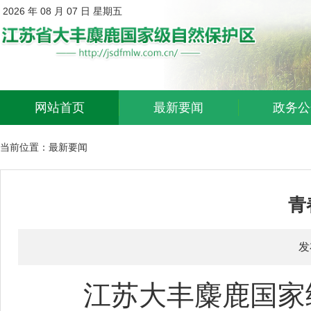
2026 年 08 月 07 日 星期五
网站首页
最新要闻
政务公
当前位置：
最新要闻
青
发
江苏大丰麋鹿国家