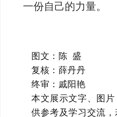
一份自己的力量。
图文：陈 盛
复核：薛丹丹
终审：戚阳艳
本文展示文字、图片
供参考及学习交流，