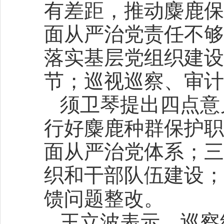
有差距，推动麋鹿保
面从严治党责任不够
落实基层党组织建设
节；巡视巡察、审计
须卫琴提出四点意
行好麋鹿种群保护职
面从严治党体系；三
织和干部队伍建设；
馈问题整改。
王立波表示，巡察