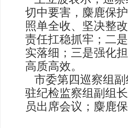
切中要害，麋鹿保护
照单全收、坚决整改
责任扛稳抓牢；二是
实落细；三是强化担
高质高效。
市委第四巡察组副
驻纪检监察组副组长
员出席会议；麋鹿保