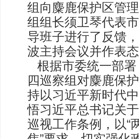
组向麋鹿保护区管理
组组长须卫琴代表市
导班子进行了反馈，
波主持会议并作表态
根据市委统一部署，
四巡察组对麋鹿保护
持以习近平新时代中
悟习近平总书记关于
巡视工作条例，以“
焦”要求，切实强化