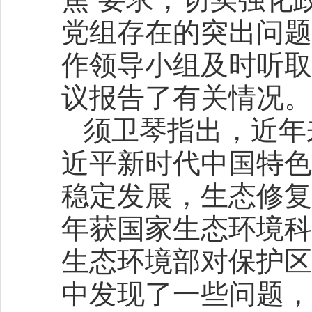
党组存在的突出问题
作领导小组及时听取
议报告了有关情况。
须卫琴指出，近年
近平新时代中国特色
稳定发展，生态修复
年获国家生态环境科普
生态环境部对保护区
中发现了一些问题，