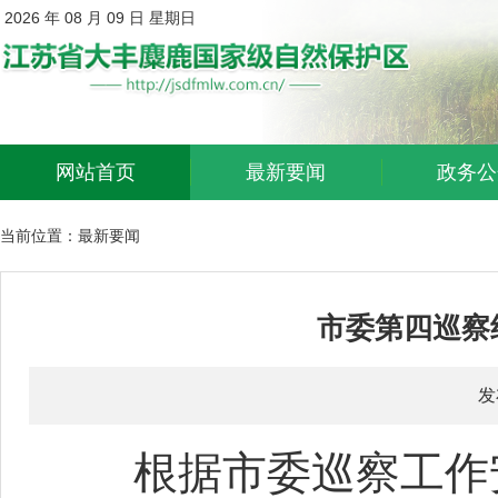
2026 年 08 月 09 日 星期日
网站首页
最新要闻
政务公
当前位置：
最新要闻
市委第四巡察
发
根据市委巡察工作安